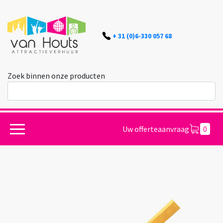
+ 31 (0)6-330 057 68
Zoek binnen onze producten
Uw offerteaanvraag
0