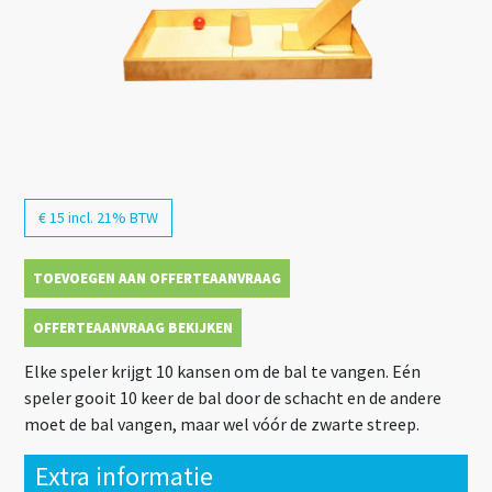
€ 15 incl. 21% BTW
TOEVOEGEN AAN OFFERTEAANVRAAG
OFFERTEAANVRAAG BEKIJKEN
Elke speler krijgt 10 kansen om de bal te vangen. Eén
speler gooit 10 keer de bal door de schacht en de andere
moet de bal vangen, maar wel vóór de zwarte streep.
Extra informatie